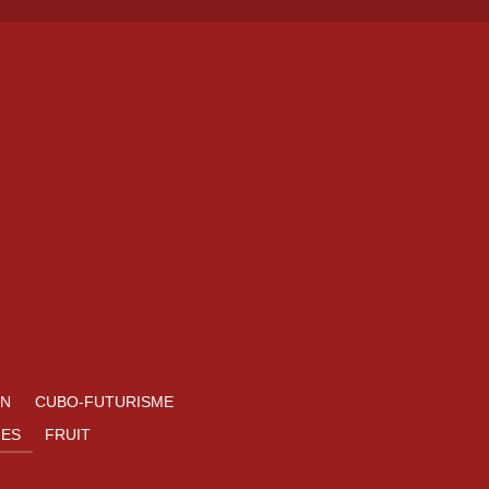
EN
CUBO-FUTURISME
IES
FRUIT