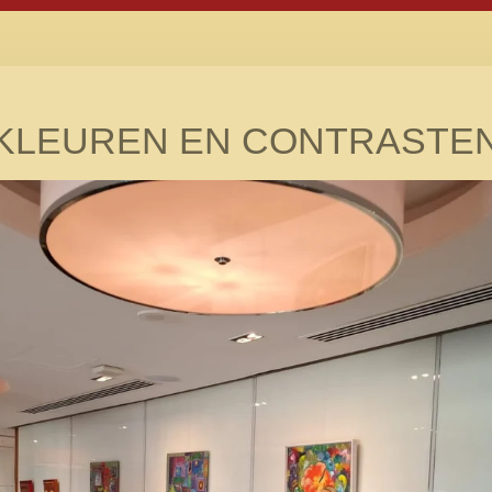
"KLEUREN EN CONTRASTEN