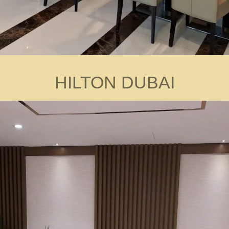
HILTON DUBAI